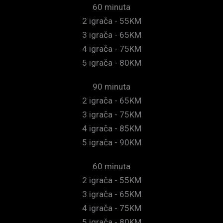
60 minuta
2 igrača - 55KM
3 igrača - 65KM
4 igrača - 75KM
5 igrača - 80KM
90 minuta
2 igrača - 65KM
3 igrača - 75KM
4 igrača - 85KM
5 igrača - 90KM
60 minuta
2 igrača - 55KM
3 igrača - 65KM
4 igrača - 75KM
5 igrača - 80KM