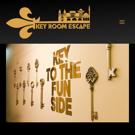
Skip
to
content