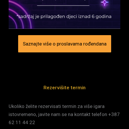
Saznajte više o proslavama rođendana
Rezervišite termin
Ukoliko želite rezervisati termin za više igara
istovremeno, javite nam se na kontakt telefon +387
62 11 44 22